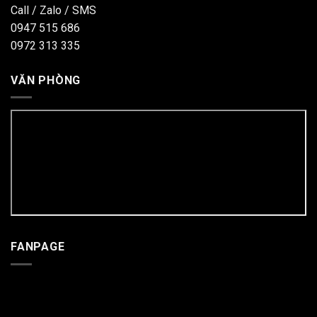
Call / Zalo / SMS
0947 515 686
0972 313 335
VĂN PHÒNG
FANPAGE