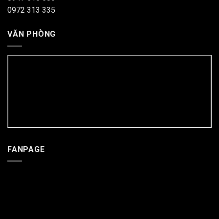
0972 313 335
VĂN PHÒNG
FANPAGE