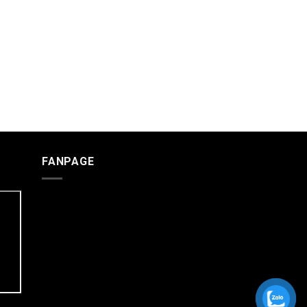
FANPAGE